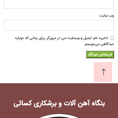
وب‌ سایت
ذخیره نام، ایمیل و وبسایت من در مرورگر برای زمانی که دوباره
دیدگاهی می‌نویسم.
بنگاه آهن آلات و برشکاری کسائی