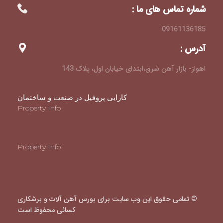
شماره تماس های ما :
09161136185
آدرس :
اهواز- بازار آهن شرق،ابتدای خیابان اول، پلاک 143
کارایی پروفیل در صنعت و ساختمان
Property Info
Property Info
© تمامی حقوق این وب سایت برای بورس آهن آلات و برشکاری
کسائی محفوظ است