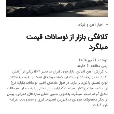
اخبار آهن و فولاد
کلافگی بازار از نوسانات قیمت
میلگرد
دوشنبه 21مهر 1404
زمان مطالعه: 6 دقیقه
به گزارش آهن آنلاین، بازار فولاد ایران در پاییز ۱۴۰۴ رنگی از آرامش
ندارد؛ نه تولیدکننده از ثبات قیمت‌ها خوشحال است و نه مصرف‌کننده
توان تطبیق با تورم را دارد. در طول ماه‌های اخیر، نوسانات یکباره نرخ
ارز و تصمیمات پرتنش سیاست‌گذاران، بازار داخلی را به میدان هیجانات
تبدیل کرده است. میلگرد، به‌عنوان ستون اصلی سازه‌های عمرانی، بیش
از دیگر محصولات فولادی در تیررس تغییرات ارزی و محدودیت عرضه
قرار گرفت.