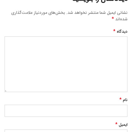
نشانی ایمیل شما منتشر نخواهد شد.
بخش‌های موردنیاز علامت‌گذاری
*
شده‌اند
*
دیدگاه
*
نام
*
ایمیل