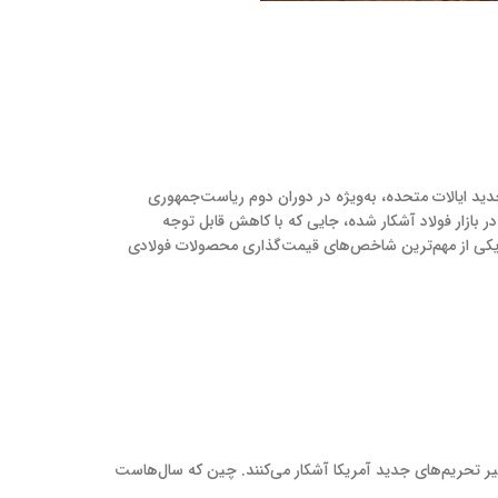
ید ایالات متحده، به‌ویژه در دوران دوم ریاست‌جمهوری
 در بازار فولاد آشکار شده، جایی که با کاهش قابل توجه
وان یکی از مهم‌ترین شاخص‌های قیمت‌گذاری محصولات فولادی
 تأثیر تحریم‌های جدید آمریکا آشکار می‌کنند. چین که سال‌هاست