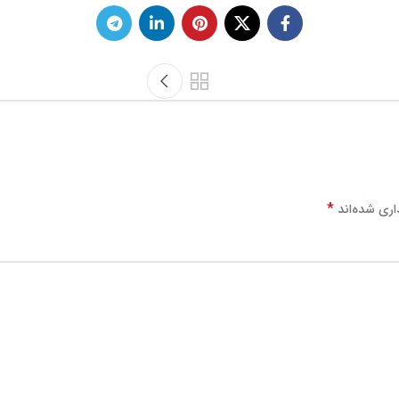
*
اری شده‌اند