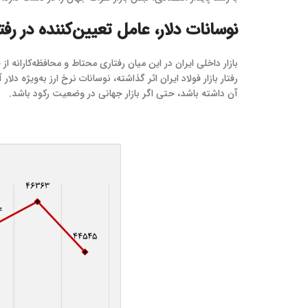
نوسانات دلار، عامل تعیین‌کننده در رفتار
بازار داخلی ایران در این میان رفتاری محتاط و محافظه‌کارانه
آن داشته باشد، حتی اگر بازار جهانی در وضعیت رکود باشد.