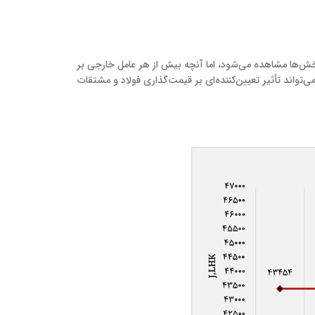
ی بخش‌ها مشاهده می‌شود، اما آنچه بیش از هر عامل خارجی بر
زاد است. در روز جاری، نرخ دلار در بازار آزاد به ۱۰۵ هزارتومان رسید؛ سطحی که می‌تواند تأثیر تعیین‌کننده‌ای بر قیمت‌گذاری فولاد و مشتقات