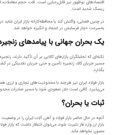
اقتصادهای نوظهور نیز قابل‌ردیابی است. افت حجم معاملات، اف
ریسک شدید است.
در چنین فضایی، واکنش کند یا محافظه‌کارانه بازار ایران شاید 
به‌سرعت دچار فرسایش در اعتماد و انگیزه خواهد شد.
یک بحران جهانی با پیامدهای زنجیره‌
نکته‌ای که تحلیلگران بازارهای کالایی بر آن تأکید دارند، زنج
مسیر جریان کالا، زنجیره تأمین و حتی جریان نقدینگی در کشورها
بگذارد.
بازار فولاد ایران نیز هرچند با محدودیت‌های تجاری و ارزی هم
می‌پذیرد. کافی است دلار صعودی شود یا مسیر صادرات محدودتر
ثبات یا بحران؟
آنچه در حال حاضر بازار فولاد و آهن آلات ایران را در وضعیت ت
بازار ارز وارد فاز تثبیت شود، می‌توان انتظار داشت که بازار فو
مصون نخواهد ماند.