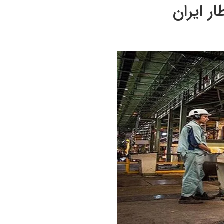
ر ایران