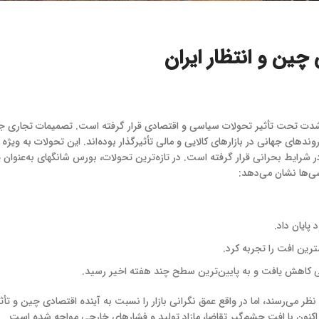
چین و انتظار ایران
ه شدت تحت تأثیر تحولات سیاسی و اقتصادی قرار گرفته است. تصمیمات تجاری جد
روندهای جهانی در بازارهای کالایی و مالی تأثیرگذار بوده‌اند. این تحولات به ویژه
ر در شرایط بحرانی قرار گرفته است. در تازه‌ترین تحولات، بورس شانگهای به‌عن
ی‌ها نشان می‌دهد:
کاهش یافت و به پایین‌ترین سطح چند هفته اخیر رسید.
 به نظر می‌رسند، اما در واقع عمق نگرانی بازار را نسبت به آینده اقتصادی چین و
، اکنون با افت چشم‌گیر تقاضا، مازاد تولید و فشارهای خارجی مواجه شده است.