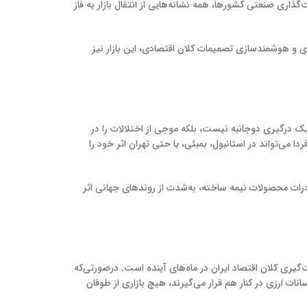
اری صنعتی کشورها، همه نشانه‌هایی از انتقال بازار به فاز
اری و هوشمندسازی تصمیمات کلان اقتصادی، این بازار نیز
ً یک درگیری دوجانبه نیست، بلکه موجی از اختلالات را در
ا می‌تواند در استانبول، بمبئی، یا حتی تهران اثر خود را
ادرات محصولات نیمه ساخته، به‌شدت از روندهای جهانی اثر
ت‌گیری کلان اقتصاد ایران در ماه‌های آینده است. درصورتی‌که
انات ارزی در کنار هم قرار می‌گیرند، هیچ بازاری از طوفان