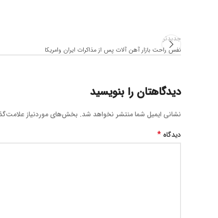
جدیدتر
نفس راحت بازار آهن آلات پس از مذاکرات ایران وامریکا
دیدگاهتان را بنویسید
نشانی ایمیل شما منتشر نخواهد شد.
بخش‌های موردنیاز علامت‌گذ
*
دیدگاه