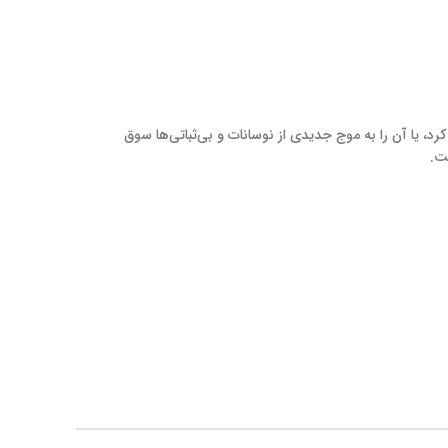
کرد، یا آن را به موج جدیدی از نوسانات و بی‌ثباتی‌ها سوق
ت.