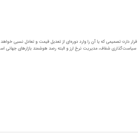
 قرار دارد؛ تصمیمی که یا آن را وارد دوره‌ای از تعدیل قیمت و تعادل نسبی خواهد 
ل، سیاست‌گذاری شفاف، مدیریت نرخ ارز و البته رصد هوشمند بازارهای جهانی اس