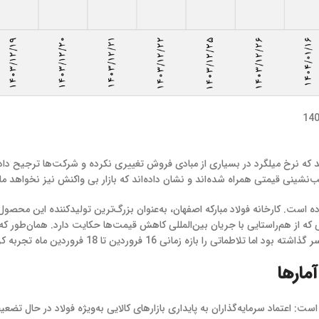
هد که نرخ میلگرد در بسیاری از مبادی فروش تغییری نکرده و شرکت‌ها ترجیح داده
قب‌نشینی قیمتی همراه شده‌اند و نشان داده‌اند که بازار بی واکنش نیز نخواهد ما
 ۴۴ هزار و ۵۵۰ تومان رساند؛ اقدامی که از هم‌راستایی با جریان بین‌المللی کاهش قیمت‌ها حکایت دار
مارها
ست: اعتماد سرمایه‌گذاران به پایداری بازارهای کالایی به‌ویژه فولاد در حال تضعی