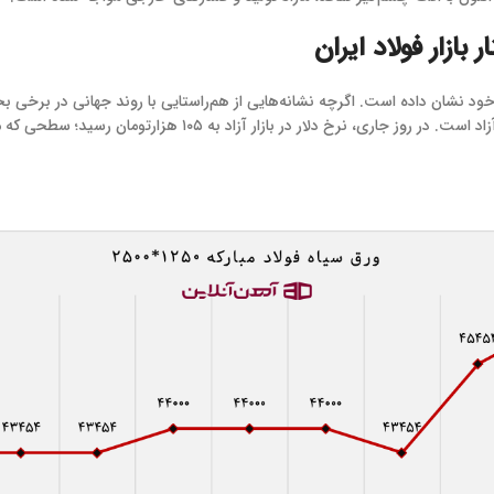
 بازار فولاد ایران
 از خود نشان داده است. اگرچه نشانه‌هایی از هم‌راستایی با روند جهانی در برخ
رفتار بازار فولاد ایران اثر گذاشته، نوسانات نرخ ارز به‌ویژه دلار آ