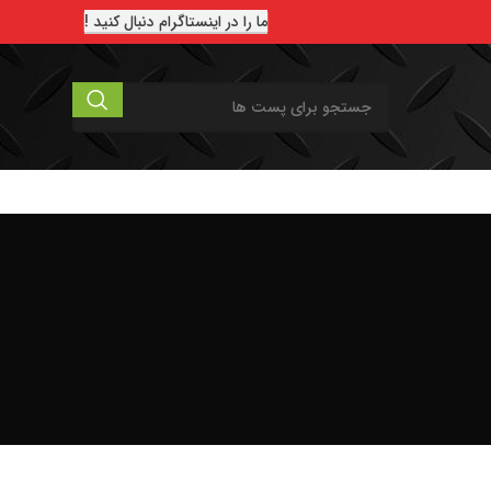
ما را در اینستاگرام دنبال کنید !