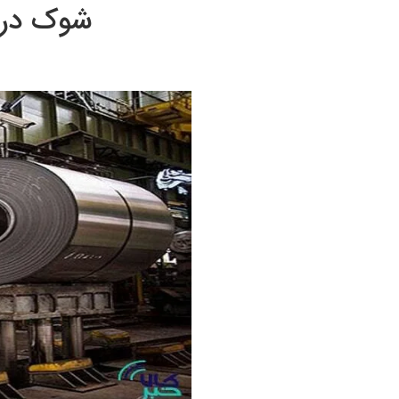
شوک در ب