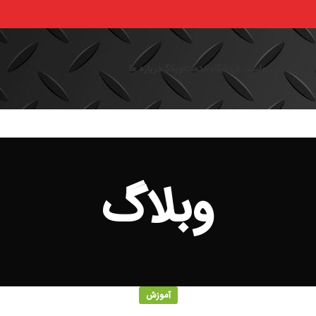
فحه اصلی
تولیدات
فروشگاه
خدمات
وبلاگ
درباره ما
وبلاگ
آموزش