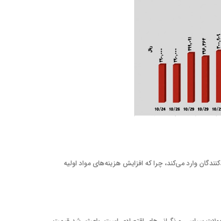
دگان وارد می‌کند، چرا که افزایش هزینه‌های مواد اولیه
 ناشی از تحولات سیاسی و نگرانی‌های اقتصادی است، باعث رشد قیمت