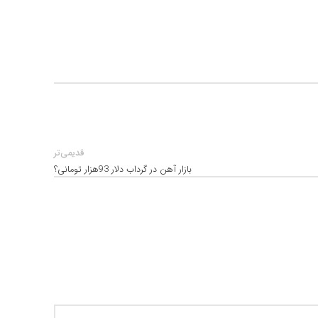
قدیمی‌تر
بازار آهن در گرداب دلار 93هزار تومانی؟