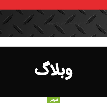
فحه اصلی
تولیدات
فروشگاه
خدمات
وبلاگ
درباره ما
وبلاگ
آموزش