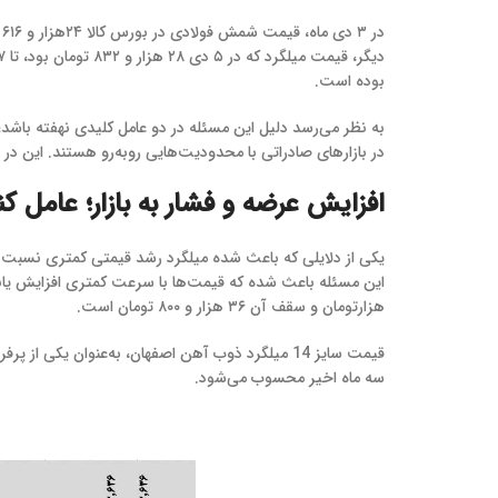
بوده است.
به نظر می‌رسد دلیل این مسئله در دو عامل کلیدی نهفته باشد
در بازارهای صادراتی با محدودیت‌هایی روبه‌رو هستند. این د
افزایش عرضه و فشار به بازار؛ عامل 
یکی از دلایلی که باعث شده میلگرد رشد قیمتی کمتری نسبت به
هزارتومان و سقف آن ۳۶ هزار و ۸۰۰ تومان است.
سه ماه اخیر محسوب می‌شود.