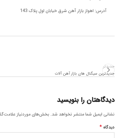
آدرس: اهواز بازار آهن شرق خیابان اول پلاک 143
جدیدتر
جدیدترین سیگنال های بازار آهن آلات
دیدگاهتان را بنویسید
نشانی ایمیل شما منتشر نخواهد شد.
بخش‌های موردنیاز علامت‌گذ
*
دیدگاه