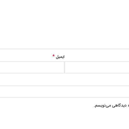
*
ایمیل
ه دیدگاهی می‌نویسم.