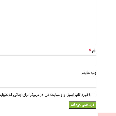
*
نام
وب‌ سایت
ذخیره نام، ایمیل و وبسایت من در مرورگر برای زمانی که دوبار