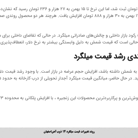
دیگر، قیمت میلگرد که در ۵ دی ۲۸ هزار و ۸۳۲ تومان بود، تا ۱۷ بهمن به ۳۰ هزار و ۸۸۸ توم
؛ رکود بازار داخلی و چالش‌های صادراتی میلگرد. در حالی که تقاضای داخلی برا
ر حالی است که قیمت شمش به دلیل وابستگی بیشتر به نرخ دلار، انعطاف‌پذیری 
کندی رشد قیمت میلگرد
 شمش داشته باشد، افزایش حجم عرضه در بازار است. با وجود رشد قیمت دلار، بر