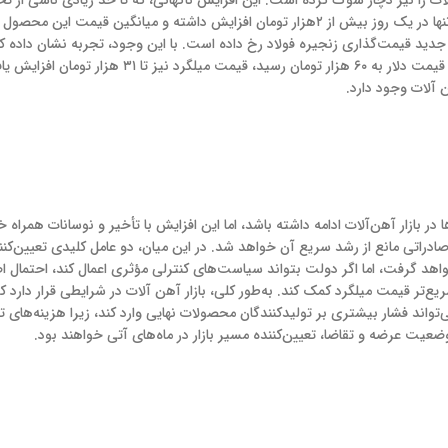
جدید قیمت‌گذاری زنجیره فولاد رخ داده است. با این وجود، تجربه نشان داده 
در بازار شکل می‌گیرد. به عنوان مثال، در زمستان ۱۴۰۱
ن آلات وجود دارد.
در بازار آهن‌آلات ادامه داشته باشد، اما این افزایش با تأخیر و نوسانات همر
صادراتی مانع از رشد سریع آن خواهد شد. در این میان، دو عامل کلیدی تعیین‌کنند
خواهد گرفت، اما اگر دولت بتواند سیاست‌های کنترلی مؤثری اعمال کند، احتمال ا
یع‌تر قیمت میلگرد کمک کند. به‌طور کلی، بازار آهن آلات در شرایطی قرار دارد 
د فشار بیشتری بر تولیدکنندگان محصولات نهایی وارد کند، زیرا هزینه‌های تولی
وضعیت عرضه و تقاضا، تعیین‌کننده مسیر بازار در ماه‌های آتی خواهند بود.