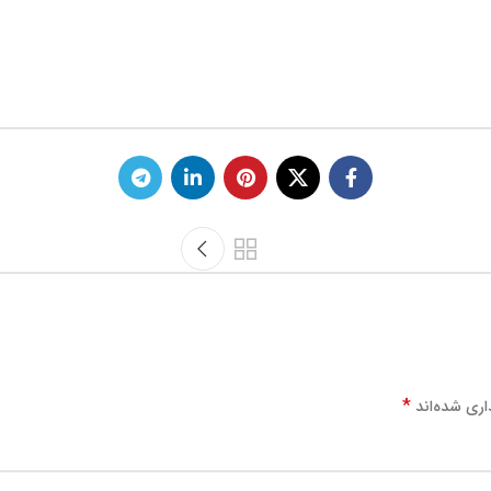
*
اری شده‌اند