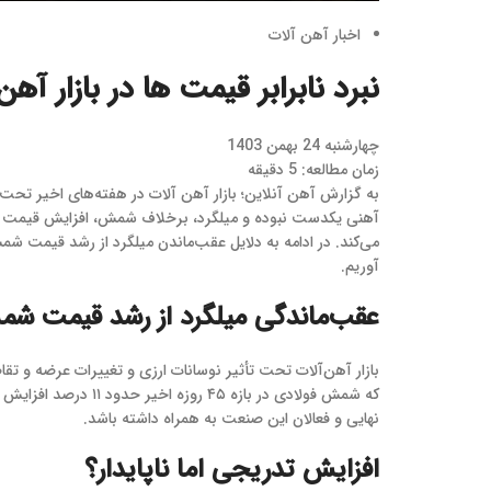
اخبار آهن آلات
نبرد نابرابر قیمت‌ ها در بازار آهن
چهارشنبه 24 بهمن 1403
زمان مطالعه: 5 دقیقه
به گزارش آهن آنلاین؛ بازار آهن آلات در هفته‌های اخیر تحت
آهنی یکدست نبوده و میلگرد، برخلاف شمش، افزایش قیمت کمتر
می‌کند. در ادامه به دلایل عقب‌ماندن میلگرد از رشد قیمت ش
آوریم.
عقب‌ماندگی میلگرد از رشد قیمت شم
بازار آهن‌آلات تحت تأثیر نوسانات ارزی و تغییرات عرضه و 
نهایی و فعالان این صنعت به همراه داشته باشد.
افزایش تدریجی اما ناپایدار؟