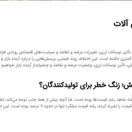
‌ آلات
 تأثیر نوسانات ارزی، تغییرات عرضه و تقاضا، و سیاست‌های اقتصادی روندی اف
ی داشته است. این اختلاف روند قیمتی، پرسش‌هایی را درباره آینده بازار و 
مش، تأثیر نوسانات ارزی، وضعیت عرضه و تقاضا، و چشم‌انداز آینده بازار خواه
ش؛ زنگ خطر برای تولیدکنندگان؟
تقاضا، شاهد رشد قیمت‌ها بوده است. اما آنچه بیش از همه جلب توجه می‌کند، 
که شمش فولادی در بازه ۴۵ روزه اخیر حدود ۱۱ درصد افزا