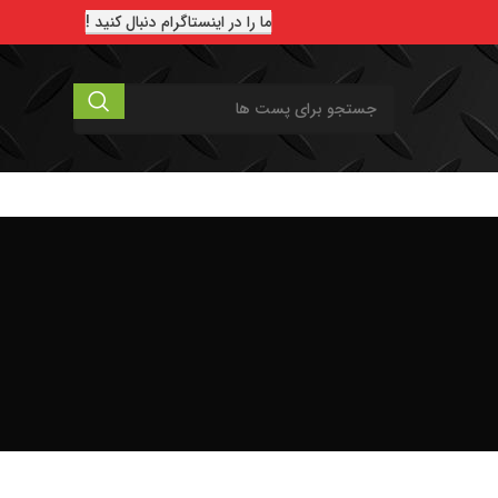
ما را در اینستاگرام دنبال کنید !