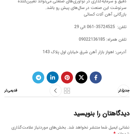
دقیق و سرمایه‌گذاری در نوآوری‌های صنعتی می‌تواند تعیین‌کننده
سرنوشت این صنعت در سال‌های پیش رو باشد.
بازرگانی آهن آلات کسائی
تلفن: 35724525-061 الی 29
تلفن همراه: 09022136185
آدرس: اهواز بازار آهن شرق خیابان اول پلاک 143
جدیدتر
قدیمی‌تر
دیدگاهتان را بنویسید
نشانی ایمیل شما منتشر نخواهد شد.
بخش‌های موردنیاز علامت‌گذاری
*
شده‌اند