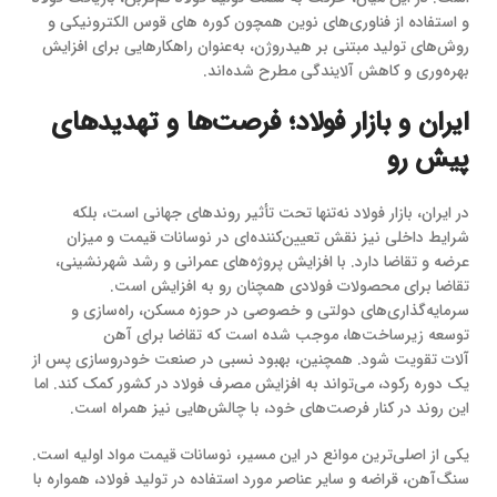
و استفاده از فناوری‌های نوین همچون کوره های قوس الکترونیکی و
روش‌های تولید مبتنی بر هیدروژن، به‌عنوان راهکارهایی برای افزایش
بهره‌وری و کاهش آلایندگی مطرح شده‌اند.
ایران و بازار فولاد؛ فرصت‌ها و تهدیدهای
پیش رو
در ایران، بازار فولاد نه‌تنها تحت تأثیر روندهای جهانی است، بلکه
شرایط داخلی نیز نقش تعیین‌کننده‌ای در نوسانات قیمت و میزان
عرضه و تقاضا دارد. با افزایش پروژه‌های عمرانی و رشد شهرنشینی،
تقاضا برای محصولات فولادی همچنان رو به افزایش است.
سرمایه‌گذاری‌های دولتی و خصوصی در حوزه مسکن، راه‌سازی و
توسعه زیرساخت‌ها، موجب شده است که تقاضا برای آهن
آلات تقویت شود. همچنین، بهبود نسبی در صنعت خودروسازی پس از
یک دوره رکود، می‌تواند به افزایش مصرف فولاد در کشور کمک کند. اما
این روند در کنار فرصت‌های خود، با چالش‌هایی نیز همراه است.
یکی از اصلی‌ترین موانع در این مسیر، نوسانات قیمت مواد اولیه است.
سنگ‌آهن، قراضه و سایر عناصر مورد استفاده در تولید فولاد، همواره با