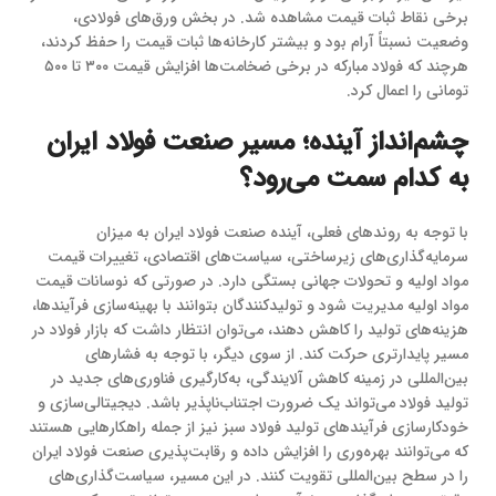
برخی نقاط ثبات قیمت مشاهده شد. در بخش ورق‌های فولادی،
وضعیت نسبتاً آرام بود و بیشتر کارخانه‌ها ثبات قیمت را حفظ کردند،
هرچند که فولاد مبارکه در برخی ضخامت‌ها افزایش قیمت ۳۰۰ تا ۵۰۰
تومانی را اعمال کرد.
چشم‌انداز آینده؛ مسیر صنعت فولاد ایران
به کدام سمت می‌رود؟
با توجه به روندهای فعلی، آینده صنعت فولاد ایران به میزان
سرمایه‌گذاری‌های زیرساختی، سیاست‌های اقتصادی، تغییرات قیمت
مواد اولیه و تحولات جهانی بستگی دارد. در صورتی که نوسانات قیمت
مواد اولیه مدیریت شود و تولیدکنندگان بتوانند با بهینه‌سازی فرآیندها،
هزینه‌های تولید را کاهش دهند، می‌توان انتظار داشت که بازار فولاد در
مسیر پایدارتری حرکت کند. از سوی دیگر، با توجه به فشارهای
بین‌المللی در زمینه کاهش آلایندگی، به‌کارگیری فناوری‌های جدید در
تولید فولاد می‌تواند یک ضرورت اجتناب‌ناپذیر باشد. دیجیتالی‌سازی و
خودکارسازی فرآیندهای تولید فولاد سبز نیز از جمله راهکارهایی هستند
که می‌توانند بهره‌وری را افزایش داده و رقابت‌پذیری صنعت فولاد ایران
را در سطح بین‌المللی تقویت کنند. در این مسیر، سیاست‌گذاری‌های