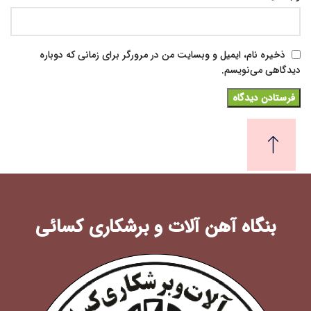
ذخیره نام، ایمیل و وبسایت من در مرورگر برای زمانی که دوباره
دیدگاهی می‌نویسم.
بنگاه آهن آلات و برشکاری کسائی