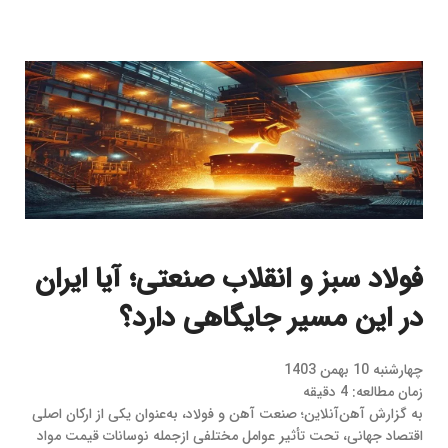
فولاد سبز و انقلاب صنعتی؛ آیا ایران
در این مسیر جایگاهی دارد؟
چهارشنبه 10 بهمن 1403
زمان مطالعه: 4 دقیقه
به گزارش آهن‌آنلاین؛ صنعت آهن و فولاد، به‌عنوان یکی از ارکان اصلی
اقتصاد جهانی، تحت تأثیر عوامل مختلفی ازجمله نوسانات قیمت مواد