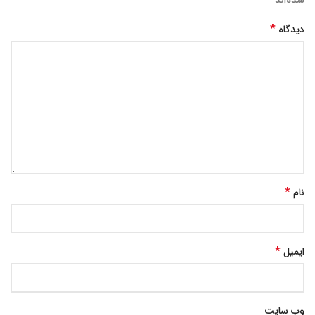
*
دیدگاه
*
نام
*
ایمیل
وب‌ سایت