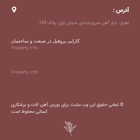
آدرس :
اهواز- بازار آهن شرق،ابتدای خیابان اول، پلاک 143
کارایی پروفیل در صنعت و ساختمان
Property Info
Property Info
© تمامی حقوق این وب سایت برای بورس آهن آلات و برشکاری
کسائی محفوظ است