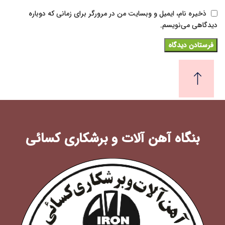
ذخیره نام، ایمیل و وبسایت من در مرورگر برای زمانی که دوباره
دیدگاهی می‌نویسم.
بنگاه آهن آلات و برشکاری کسائی