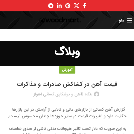
منو
وبلاگ
آموزش
قیمت آهن در کشاکش صادرات و مذاکرات
بنگاه |آهن و برشکاری کسائی اهواز
گزارش آهن کسائی از بازارهای مالی و کالایی از آرامش در این بازارها
حکایت دارد و تغییرات قیمت در سایر حوزه‌ها چندان محسوس نیست.
به این صورت که دلار تحت تاثیر هیجانات منفی ناشی از صدور قطعنامه