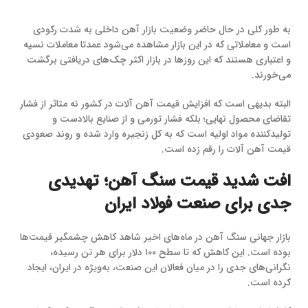
به طور کلی در حال حاضر وضعیت بازار آهن داخلی به شدت رکودی
است و معاملاتی که در این بازار مشاهده می‌شود عمدتا معاملات نسیه
و اعتباری هستند که این روزها در بازار اکثر چک‌های دریافتی برگشت
می‌خورند.
البته بدیهی است که افزایش قیمت آهن آلات در کشور نه متاثر از فشار
تقاضای محصول نهایی؛ بلکه فشار تورمی و از صنایع بالادست و
تولیدکننده مواد اولیه است که به کل زنجیره‌ وارد شده و روند صعودی
قیمت آهن آلات را رقم زده است.
افت شدید قیمت سنگ آهن؛ تهدیدی
جدی برای صنعت فولاد ایران
بازار جهانی سنگ آهن در ماه‌های اخیر شاهد کاهش چشمگیر قیمت‌ها
بوده است. این کاهش که تا سطح ۱۰۰ دلار برای هر تن رسیده،
نگرانی‌های جدی را در میان فعالان این صنعت، به‌ویژه در ایران، ایجاد
کرده است.