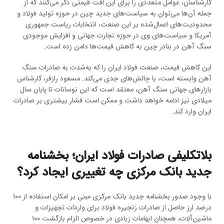
کارشناسان، عوامل متعددی را برای این افت قیمتی ذکر می‌کنند که از
جمله آن‌ها می‌توان به سیاست‌های جدید چین در حوزه تولید فولاد و
محدودیت‌های اعمال‌شده بر این صنعت، انتخابات ریاست جمهوری
آمریکا و سیاست‌های وی در حوزه تجارت جهانی و افزایش موجودی
سنگ آهن در بنادر چین به کاهش قیمت‌ها دامن زده است.
این کاهش قیمت، صنعت فولاد ایران را که به‌شدت به صادرات سنگ
آهن وابسته است، با چالش‌های جدی می‌کند. مسعود رازفر، کارشناس
بازارهای جهانی سنگ آهن، معتقد است که این نوسانات تا پایان سال
میلادی نیز ادامه خواهد داشت و ممکن است فشار بیشتری بر صادرات
ایران وارد کند.
بلاتکلیفی صادرات فولاد ایران؛ بخشنامه
جدید بانک مرکزی چه تغییری ایجاد کرد؟
با وجود صدور بخشنامه جدید بانک مرکزی مبنی بر امکان استفاده از ۱۰۰
درصد ارز حاصل از صادرات زنجیره فولاد برای واردات تجهیزات و
ماشین‌آلات، همچنان ابهامات زیادی در خصوص الزام بازگشت ۱۰۰