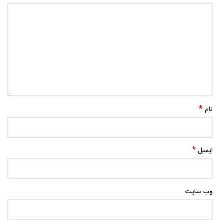
*
نام
*
ایمیل
وب‌ سایت