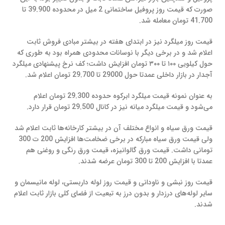
صورت که قیمت روز پروفیل ساختمانی 2 میل در محدوده 39.900 تا
41.700 تومان معامله شد.
قیمت روز میلگرد نیز در ابتدای هفته در بیشتر مبادی فروش ثابت
اعلام شد و در برخی دیگر با نوسانات محدودی همراه بود به طوری که
حول کیلویی ۱۰۰ تا ۳۰۰ تومان افزایش داشت؛ کف نرخ پیشنهادی میلگرد
آجدار در بازار داخلی عمدتا حول 29000 تا 29.700 تومان اعلام شد.
به عنوان نمونه قیمت میلگرد ابرکوه حدوده 29.300 تومان اعلام
می‌شود و قیمت میلگرد میانه نیز در کانال 29.500 تومان قرار دارد.
قیمت ورق سیاه و انواع مختلف آن در بیشتر کارخانه‌ها ثابت اعلام شد
ولی قیمت ورق سیاه مبارکه در برخی ضخامت‌ها افزایش 200 ت 300
تومانی داشت. قیمت ورق گالوانیزه، قیمت ورق رنگی و روغنی هم
عمدتا با افزایش 200 تا 300 تومان عرضه شدند.
قیمت روز نبشی و ناودانی و قیمت روز لوله داربستی، لوله مانیسمان و
سایر لوله‌های درزدار و بدون درز به تبعیت از فضای کلی بازار ثابت اعلام
شدند.