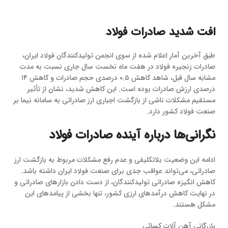
افت شدید صادرات فولاد
طبق آخرین آمار اعلام شده از سوی انجمن تولیدکنندگان فولاد ایران،
صادرات زنجیره فولاد در هفت ماه نخست سال جاری نسبت به مدت
مشابه سال قبل، شاهد کاهش ۰.۵ درصدی حجم صادرات و کاهش ۱۴
درصدی ارزش صادرات بوده است. این کاهش شدید، نشان از تأثیر
مستقیم مشکلات ناشی از بازگشت اجباری ارز صادراتی به سامانه نیما بر
صنعت فولاد کشور دارد.
نگرانی‌ها درباره آینده صادرات فولاد
ادامه این وضعیت بلاتکلیفی و عدم رفع مشکلات مربوط به بازگشت ارز
صادراتی، می‌تواند عواقب جدی برای صنعت فولاد ایران داشته باشد.
کاهش انگیزه صادراتی تولیدکنندگان، از دست دادن بازارهای صادراتی و
در نهایت کاهش درآمدهای ارزی کشور، تنها بخشی از پیامدهای این
مشکل هستند.
بازرگانی آهن آلات کسائی