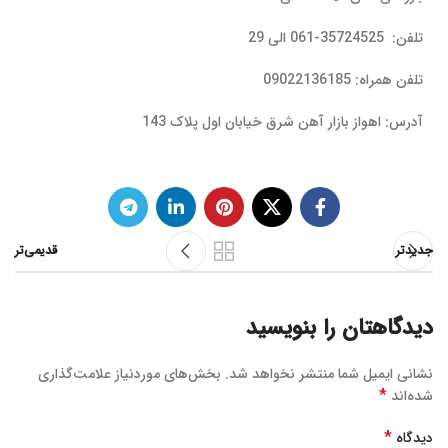
تلفن: 35724525-061 الی 29
تلفن همراه: 09022136185
آدرس: اهواز بازار آهن شرق خیابان اول پلاک 143
جدیدتر
قدیمی‌تر
دیدگاهتان را بنویسید
نشانی ایمیل شما منتشر نخواهد شد.
بخش‌های موردنیاز علامت‌گذاری
*
شده‌اند
*
دیدگاه