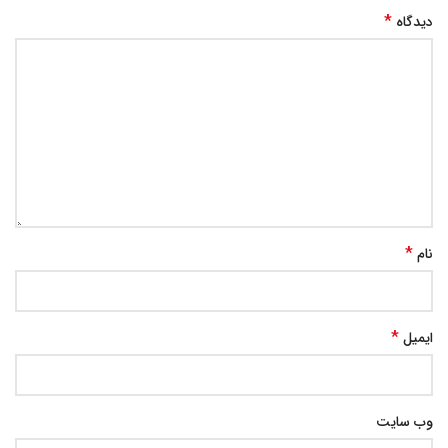
*
دیدگاه
*
نام
*
ایمیل
وب‌ سایت