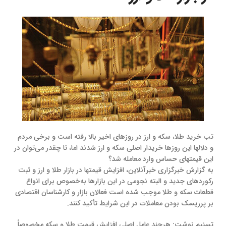
تب خرید طلا، سکه و ارز در روزهای اخیر بالا رفته است و برخی مردم
و دلالها این روزها خریدار اصلی سکه و ارز شدند اما، تا چقدر می‌توان در
این قیمتهای حساس وارد معامله شد؟
به گزارش خبرگزاری خبرآنلاین، افزایش قیمتها در بازار طلا و ارز و ثبت
رکوردهای جدید و البته نجومی در این بازارها به‌خصوص برای انواع
قطعات سکه و طلا موجب شده است فعالان بازار و کارشناسان اقتصادی
بر پرریسک بودن معاملات در این شرایط تأکید کنند.
تسنیم نوشت: هرچند عامل اصلی افزایش قیمت طلا و سکه مخصوصاً