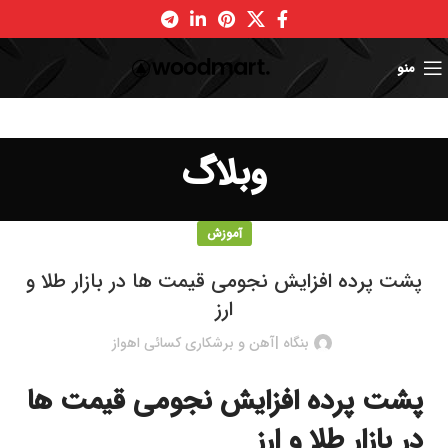
منو
وبلاگ
آموزش
پشت پرده افزایش نجومی قیمت ها در بازار طلا و
ارز
بنگاه |آهن و برشکاری کسائی اهواز
پشت پرده افزایش نجومی قیمت ها
در بازار طلا و ارز