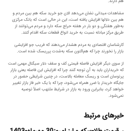
هم دارند.
مشاهدات میدانی نشان می‌دهد الان جو خرید سکه هم بین مردم و
هم بین دلالها افزایش یافته است، این در حالی است که بانک مرکزی
به‌طور هفتگی و دو بار در هفته حراج سکه دارد و مردم می‌توانند از
طریق مرکز مبادله نسبت به خرید انواع قطعات سکه اقدام کنند.
کارشناسان اقتصادی به مردم هشدار می‌دهند که فریب جو افزایشی
بازار را نخورند چرا که هم‌اکنون سکه به‌شدت پرریسک شده است.
از سوی دیگر افزایش فاصله قیمتی کف و سقف دلار سیگنال مهمی است
که خریداران باید به آن توجه کنند چرا که افزایش این فاصله یعنی بازار
پرنوسان است و ریسک معامله بالاست، در چنین شرایطی حضور در
جایگاه خریدار با ضرر همراه می‌شود، چرا که با یک خبر فاز بازار تغییر
خواهد کرد، بنابراین ورود به بازار در شرایط ملتهب اصلاً توصیه
نمی‌شود.
خبرهای مرتبط