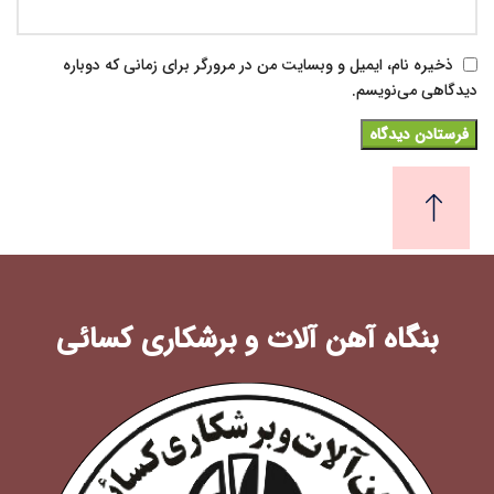
ذخیره نام، ایمیل و وبسایت من در مرورگر برای زمانی که دوباره
دیدگاهی می‌نویسم.
بنگاه آهن آلات و برشکاری کسائی