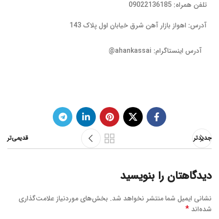
تلفن همراه: 09022136185
آدرس: اهواز بازار آهن شرق خیابان اول پلاک 143
آدرس اینستاگرام: ahankassai@
جدیدتر
قدیمی‌تر
دیدگاهتان را بنویسید
نشانی ایمیل شما منتشر نخواهد شد.
بخش‌های موردنیاز علامت‌گذاری
*
شده‌اند