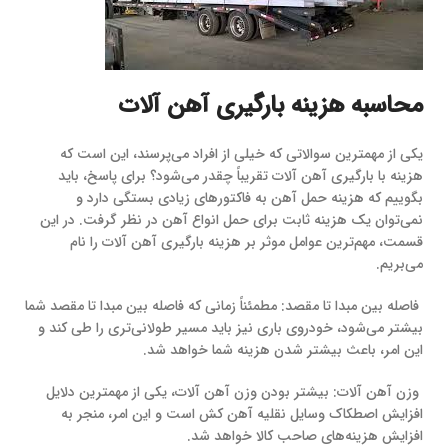
محاسبه هزینه بارگیری آهن آلات
یکی از مهمترین سوالاتی که خیلی از افراد می‌پرسند، این است که
هزینه با بارگیری آهن آلات تقریباً چقدر می‌شود؟ برای پاسخ، باید
بگوییم که هزینه حمل آهن به فاکتورهای زیادی بستگی دارد و
نمی‌توان یک هزینه ثابت برای حمل انواع آهن در نظر گرفت. در این
قسمت، مهم‌ترین عوامل موثر بر هزینه بارگیری آهن آلات را نام
می‌بریم.
فاصله بین مبدا تا مقصد: مطمئناً زمانی که فاصله بین مبدا تا مقصد شما
بیشتر می‌شود، خودروی باری نیز باید مسیر طولانی‌تری را طی کند و
این امر، باعث بیشتر شدن هزینه شما خواهد شد.
وزن آهن آلات: بیشتر بودن وزن آهن آلات، یکی از مهمترین دلایل
افزایش اصطکاک وسایل نقلیه آهن کش است و این امر، منجر به
افزایش هزینه‌های صاحب کالا خواهد شد.