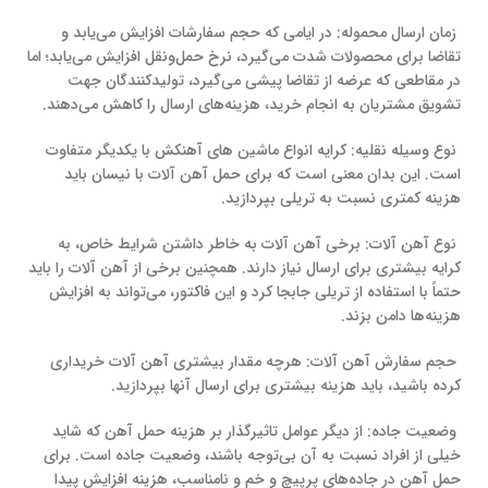
زمان ارسال محموله: در ایامی که حجم سفارشات افزایش می‌یابد و
تقاضا برای محصولات شدت می‌گیرد، نرخ حمل‌ونقل افزایش می‌یابد؛ اما
در مقاطعی که عرضه از تقاضا پیشی می‌گیرد، تولیدکنندگان جهت
تشویق مشتریان به انجام خرید، هزینه‌های ارسال را کاهش می‌دهند.
نوع وسیله نقلیه: کرایه انواع ماشین های آهنکش با یکدیگر متفاوت
است. این بدان معنی است که برای حمل آهن آلات با نیسان باید
هزینه کمتری نسبت به تریلی بپردازید.
نوع آهن آلات: برخی آهن آلات به خاطر داشتن شرایط خاص، به
کرایه بیشتری برای ارسال نیاز دارند. همچنین برخی از آهن آلات را باید
حتماً با استفاده از تریلی جابجا کرد و این فاکتور، می‌تواند به افزایش
هزینه‌ها دامن بزند.
حجم سفارش آهن آلات: هرچه مقدار بیشتری آهن آلات خریداری
کرده باشید، باید هزینه بیشتری برای ارسال آنها بپردازید.
وضعیت جاده: از دیگر عوامل تاثیرگذار بر هزینه حمل آهن که شاید
خیلی از افراد نسبت به آن بی‌توجه باشند، وضعیت جاده است. برای
حمل آهن در جاده‌های پرپیچ و خم و نامناسب، هزینه افزایش پیدا