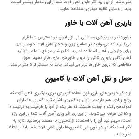
متر باشد. از این رو، اگر طول آهن آلات شما از این مقدار بیشتر است،
باید از وسایل نقلیه دیگری استفاده نمایید.
باربری آهن آلات با خاور
خاورها در نمونه‌های مختلفی در بازار ایران در دسترس شما قرار
می‌گیرند که می‌توانید بر اساس وزن و حجم آهن آلات خود، از آنها
برای جابجایی آهن استفاده نمایید. اما بیشتر مواقع شما می‌توانید
آهن آلاتی با وزن ۵ تن را درون خاورهای باری قرار دهید. طول
مقاطعی که درون خاورها قرار می‌گیرند، نباید به بیشتر از ۵ متر برسند.
حمل و نقل آهن آلات با کامیون
از دیگر خودروهای باری فوق العاده کاربردی برای بارگیری آهن آلات که
رواج زیادی هم دارد، می‌توان به کامیون اشاره کرد. کامیون‌ها دارای
نمونه‌های تک و جفت هستند که هر یک از آنها با ظرفیت به ترتیب ۱۰
و ۱۵ تن عرضه می‌شوند. از این رو، اگر وزن آهن آلات شما در این بازه
است، می‌توانید آن را با استفاده از کامیون به مقصد برسانید. لازم به
ذکر است که در هر دوی این کامیون‌ها طول آهن آلات شما باید نهایتاً ۷
متر باشد.