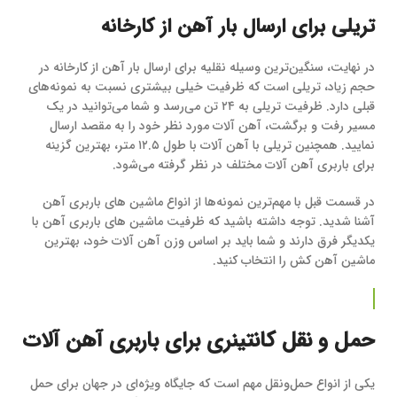
تریلی برای ارسال بار آهن از کارخانه
در نهایت، سنگین‌ترین وسیله نقلیه برای ارسال بار آهن از کارخانه در
حجم زیاد، تریلی است که ظرفیت خیلی بیشتری نسبت به نمونه‌های
قبلی دارد. ظرفیت تریلی به ۲۴ تن می‌رسد و شما می‌توانید در یک
مسیر رفت و برگشت، آهن آلات مورد نظر خود را به مقصد ارسال
نمایید. همچنین تریلی با آهن آلات با طول ۱۲.۵ متر، بهترین گزینه
برای باربری آهن آلات مختلف در نظر گرفته می‌شود.
در قسمت قبل با مهم‌ترین نمونه‌ها از انواع ماشین های باربری آهن
آشنا شدید. توجه داشته باشید که ظرفیت ماشین های باربری آهن با
یکدیگر فرق دارند و شما باید بر اساس وزن آهن آلات خود، بهترین
ماشین آهن کش را انتخاب کنید.
حمل‌ و نقل کانتینری برای باربری آهن آلات
یکی از انواع حمل‌ونقل مهم است که جایگاه ویژه‌ای در جهان برای حمل