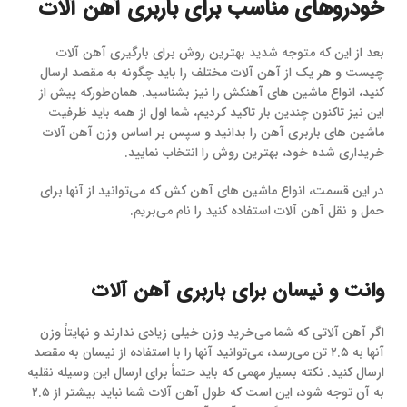
خودروهای مناسب برای باربری آهن آلات
بعد از این که متوجه شدید بهترین روش برای بارگیری آهن آلات
چیست و هر یک از آهن آلات مختلف را باید چگونه به مقصد ارسال
کنید، انواع ماشین های آهنکش را نیز بشناسید. همان‌طورکه پیش از
این نیز تاکنون چندین بار تاکید کردیم، شما اول از همه باید ظرفیت
ماشین های باربری آهن را بدانید و سپس بر اساس وزن آهن آلات
خریداری شده خود، بهترین روش را انتخاب نمایید.
در این قسمت، انواع ماشین های آهن کش که می‌توانید از آنها برای
حمل و نقل آهن آلات استفاده کنید را نام می‌بریم.
وانت و نیسان برای باربری آهن آلات
اگر آهن آلاتی که شما می‌خرید وزن خیلی زیادی ندارند و نهایتاً وزن
آنها به ۲.۵ تن می‌رسد، می‌توانید آنها را با استفاده از نیسان به مقصد
ارسال کنید. نکته بسیار مهمی که باید حتماً برای ارسال این وسیله نقلیه
به آن توجه شود، این است که طول آهن آلات شما نباید بیشتر از ۲.۵