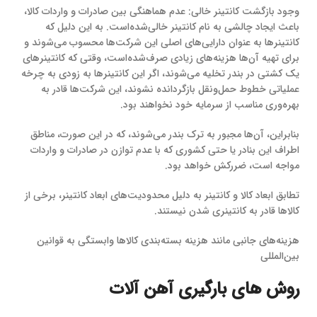
وجود بازگشت کانتینر خالی: عدم هماهنگی بین صادرات و واردات کالا،
باعث ایجاد چالشی به نام کانتینر خالی‌شده‌است. به این دلیل که
کانتینرها به عنوان دارایی‌های اصلی این شرکت‌ها محسوب می‌شوند و
برای تهیه آن‌ها هزینه‌های زیادی صرف‌شده‌است، وقتی که کانتینرهای
یک کشتی در بندر تخلیه می‌شوند، اگر این کانتینرها به زودی به چرخه
عملیاتی خطوط حمل‌ونقل بازگردانده نشوند، این شرکت‌ها قادر به
بهره‌وری مناسب از سرمایه خود نخواهند بود.
بنابراین، آن‌ها مجبور به ترک بندر می‌شوند، که در این صورت، مناطق
اطراف این بنادر یا حتی کشوری که با عدم توازن در صادرات و واردات
مواجه است، ضررکش خواهد بود.
تطابق ابعاد کالا و کانتینر به دلیل محدودیت‌های ابعاد کانتینر، برخی از
کالاها قادر به کانتینری شدن نیستند.
هزینه‌های جانبی مانند هزینه بسته‌بندی کالاها وابستگی به قوانین
بین‌المللی
روش های بارگیری آهن آلات