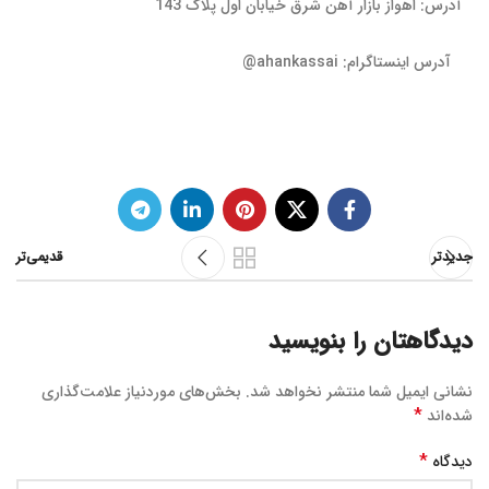
آدرس: اهواز بازار آهن شرق خیابان اول پلاک 143
آدرس اینستاگرام: ahankassai@
جدیدتر
قدیمی‌تر
دیدگاهتان را بنویسید
نشانی ایمیل شما منتشر نخواهد شد.
بخش‌های موردنیاز علامت‌گذاری
*
شده‌اند
*
دیدگاه