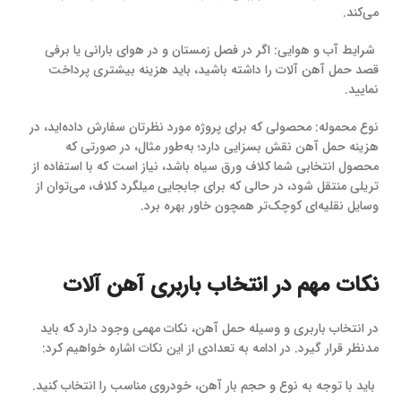
می‌کند.
شرایط آب و هوایی: اگر در فصل زمستان و در هوای بارانی یا برفی
قصد حمل آهن آلات را داشته باشید، باید هزینه بیشتری پرداخت
نمایید.
نوع محموله: محصولی که برای پروژه مورد نظرتان سفارش داده‌اید، در
هزینه حمل آهن نقش بسزایی دارد؛ به‌طور مثال، در صورتی که
محصول انتخابی شما کلاف ورق سیاه باشد، نیاز است که با استفاده از
تریلی منتقل شود، در حالی که برای جابجایی میلگرد کلاف، می‌توان از
وسایل نقلیه‌ای کوچک‌تر همچون خاور بهره برد.
نکات مهم در انتخاب باربری آهن آلات
در انتخاب باربری و وسیله حمل آهن، نکات مهمی وجود دارد که باید
مدنظر قرار گیرد. در ادامه به تعدادی از این نکات اشاره خواهیم کرد:
باید با توجه به نوع و حجم بار آهن، خودروی مناسب را انتخاب کنید.