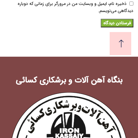
ذخیره نام، ایمیل و وبسایت من در مرورگر برای زمانی که دوباره
دیدگاهی می‌نویسم.
بنگاه آهن آلات و برشکاری کسائی