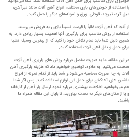
خودروی باری مناسب برای حمل آهن آلات استفاده کنند. شما می‌توانید
با استفاده از خودروهای باری مختلف، انواع آهن آلات مانند تیرآهن،
میل گرد، تیرچه، قوطی، ورق و نمونه‌های دیگر را حمل کنید.
از آنجا که آهن آلات غالباً با قیمت نسبتاً بالایی به فروش می‌رسند،
استفاده از روش مناسب برای بارگیری آنها اهمیت بسیار زیادی دارد. به
همین دلیل شما باید تمام تلاش خود را کنید که از بهترین وسیله نقلیه
برای حمل و نقل آهن آلات استفاده کنید.
در این مقاله، ما به صورت مفصل درباره روش های باربری آهن آلات
صحبت می‌کنیم. به علاوه، توضیح خواهیم داد که هزینه بارگیری آهن
آلات به چه صورت محاسبه می‌شود و شما باید از کدام نمونه از انواع
ماشین های آهنکش برای حمل این لوازم استفاده کنید. پس اگر شما
هم می‌خواهید اطلاعات بیشتری درباره نحوه ارسال بار آهن از کارخانه
و یا از مکان‌های دیگر به دست بیاورید، تا پایان این مقاله همراه ما
باشید.