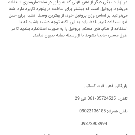
در نهایت، یکی دیگر از آهن آلاتی که به وفور در ساختمان‌سازی استفاده
می‌شود، پروفیل است که بیشتر برای ساخت در پنجره کاربرد دارد. شما
می‌توانید بر اساس وزن پروفیل خود، از بهترین وسیله نقلیه برای حمل
آنها استفاده کنید. فقط باید به این نکته توجه داشته باشید که با
استفاده از طناب‌های محکم، پروفیل را به صورت استاندارد ببندید تا در
طول مسیر، جابجا نشوند یا از وسیله نقلیه بیرون نیایند.
بازرگانی آهن آلات کسائی
تلفن: 35724525-061 الی 29
تلفن همراه: 09022136185
09372908994