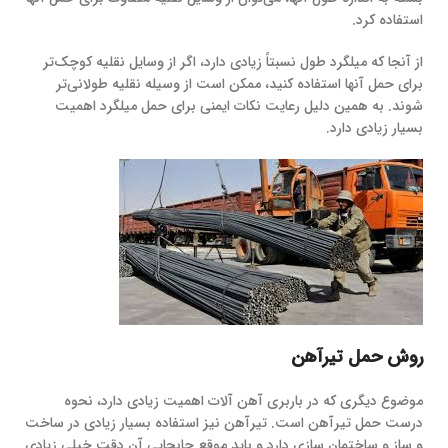
استفاده کرد.
از آنجا که میلگرد طول نسبتاً زیادی دارد، اگر از وسایل نقلیه کوچک‌تر
برای حمل آنها استفاده کنید، ممکن است از وسیله نقلیه طولانی‌تر
شوند. به همین دلیل رعایت نکات ایمنی برای حمل میلگرد اهمیت
بسیار زیادی دارد.
روش حمل تیرآهن
موضوع دیگری که در باربری آهن آلات اهمیت زیادی دارد، نحوه
درست حمل تیرآهن است. تیرآهن نیز استفاده بسیار زیادی در ساخت
و ساز و ساختمان سازی دارد و باید موقع جابجایی آن دقت خیلی زیادی