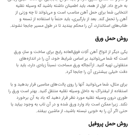
به خرج داد. اول از همه، باید اطمینان داشته باشید که وسیله نقلیه
انتخابی شما برای حمل آهن مناسب است و می‌تواند تا چه وزنی از
آهن را تحمل کند. بعد از بارگیری، باید حتماً با استفاده از تسمه و
طناب‌های استاندارد، آن را محکم ببندید تا در طول مسیر جابجا نشوند.
روش حمل ورق
یکی دیگر از انواع آهن آلات فوق‌العاده رایج برای ساخت و ساز، ورق
است که شما می‌توانید بر اساس شرایط خود، آن را در اندازه‌های
متفاوتی تهیه کنید. ازآنجاکه ورق مساحت نسبتاً زیادی دارد، باید با
دقت خیلی بیشتری آن را جابجا کرد.
برای مثال، شما می‌توانید آنها را روی پالت‌های مناسبی قرار بدهید و با
استفاده از لیفتراک به داخل وسیله نقلیه منتقل کنید. بهتر است ورق را
طوری درون وسیله نقلیه مورد نظر قرار دهید که باد به آن برخورد
نکند. زیرا ممکن است باد وارد ورق شده و در آن تاب به وجود بیاید یا
حتی اگر آن را به خوبی نبسته باشید، از ماشین بیفتد.
روش حمل پروفیل