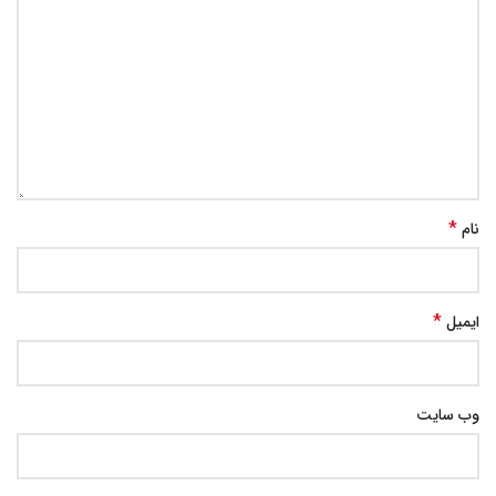
*
نام
*
ایمیل
وب‌ سایت