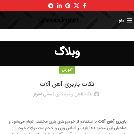
منو
وبلاگ
آموزش
نکات باربری آهن آلات
بنگاه |آهن و برشکاری کسائی اهواز
باربری آهن آلات
با استفاده از خودروهای باری مختلف انجام می‌شود و
صاحبان این محموله‌ها باید بر اساس وزن و حجم محصولات خود، از