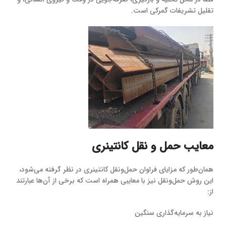
تقلیل تشریفات گمرکی است.
معایب حمل‌ و نقل کانتینری
همان‌طور که مزایای فراوان حمل‌ونقل کانتینری در نظر گرفته می‌شود،
این روش حمل‌ونقل نیز با معایبی همراه است که برخی از آن‌ها عبارتند
از:
نیاز به سرمایه‌گذاری سنگین