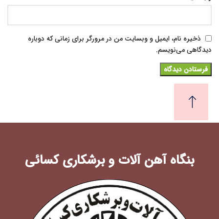
ذخیره نام، ایمیل و وبسایت من در مرورگر برای زمانی که دوباره
دیدگاهی می‌نویسم.
بنگاه آهن آلات و برشکاری کسائی