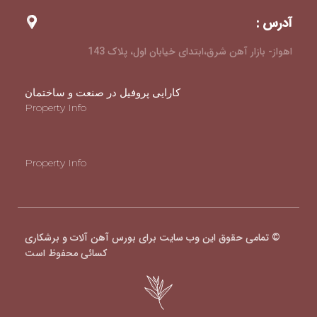
آدرس :
اهواز- بازار آهن شرق،ابتدای خیابان اول، پلاک 143
کارایی پروفیل در صنعت و ساختمان
Property Info
Property Info
© تمامی حقوق این وب سایت برای بورس آهن آلات و برشکاری
کسائی محفوظ است