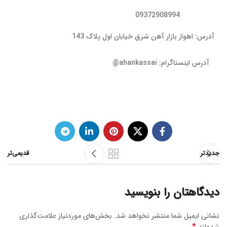
09372908994
آدرس: اهواز بازار آهن شرق خیابان اول پلاک 143
آدرس اینستاگرام: ahankassai@
جدیدتر
قدیمی‌تر
دیدگاهتان را بنویسید
نشانی ایمیل شما منتشر نخواهد شد.
بخش‌های موردنیاز علامت‌گذاری
*