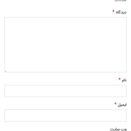
شده‌اند
*
دیدگاه
*
نام
*
ایمیل
وب‌ سایت