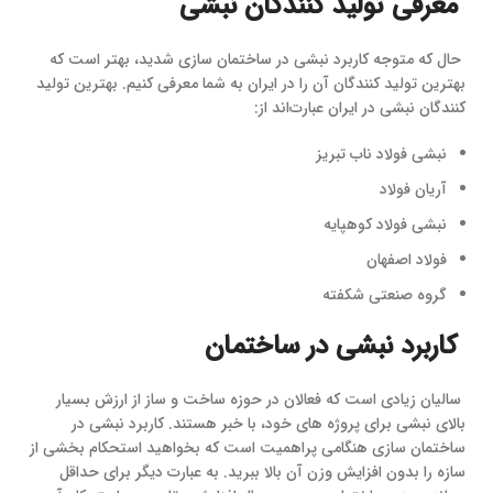
معرفی تولید کنندگان نبشی
حال که متوجه کاربرد نبشی در ساختمان سازی شدید، بهتر است که
بهترین تولید کنندگان آن را در ایران به شما معرفی کنیم. بهترین تولید
کنندگان نبشی در ایران عبارت‌اند از:
نبشی فولاد ناب تبریز
آریان فولاد
نبشی فولاد کوهپایه
فولاد اصفهان
گروه صنعتی شکفته
کاربرد نبشی در ساختمان
سالیان زیادی است که فعالان در حوزه ساخت ‌و ساز از ارزش بسیار
بالای نبشی برای پروژه ‌های خود، با خبر هستند. کاربرد نبشی در
ساختمان‌ سازی هنگامی پراهمیت است که بخواهید استحکام بخشی از
سازه را بدون افزایش وزن آن بالا ببرید. به‌ عبارت ‌دیگر برای حداقل