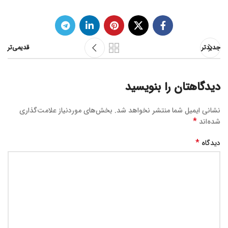
جدیدتر
قدیمی‌تر
دیدگاهتان را بنویسید
نشانی ایمیل شما منتشر نخواهد شد.
بخش‌های موردنیاز علامت‌گذاری
*
شده‌اند
*
دیدگاه