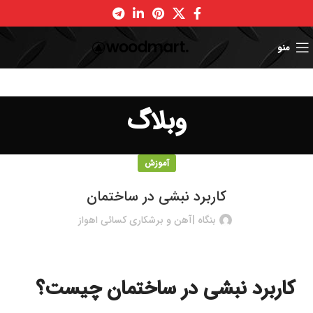
منو
وبلاگ
آموزش
کاربرد نبشی در ساختمان
بنگاه |آهن و برشکاری کسائی اهواز
کاربرد نبشی در ساختمان چیست؟