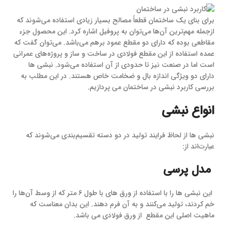
برای بنای یک ساختمان قطعاً مصالح بسیار زیادی استفاده می‌شوند که
ازجمله مهم‌ترین آن‌ها می‌توان به پروفیل اشاره کرد. این محصول جزء
مقاطعی بوده که دارای دو مقطع عمود برهم می‌باشد. می‌توان گفت که
عمده استفاده از این مقطع فولادی در ساخت ‌و ساز و پروژه‌های عمرانی
است اما در صنعت نیز تا حدودی از آن استفاده می‌شود. نبشی ها
دارای دو ویژگی اندازه بال و ضخامت خاص هستند. در این مطلب به
بررسی کاربرد نبشی در ساختمان می پردازیم.
انواع نبشی
نبشی ها از لحاظ فرایند تولید در دو دسته تقسیم‌بندی می‌شوند که
عبارت‌اند از:
مدل پرسی
این نبشی ها را با استفاده از ورق های با طول ۶ متر که از وسط آن‌ها را
خم کردند، تولید می‌کنند و به آن فرم دهند. این بدان معناست که
ماهیت اصلی این مقطع از ورق فولادی می ‌باشد.