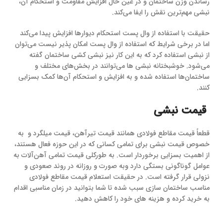
رساندن وزن ساختمان و در عین‌ حال افزایش مقاومت و استحکام آن،
نبشی مهم‌ترین نقش را ایفا می‌کند.
حقیقت با استفاده از وال پست استحکام دیوارها افزایش پیدا می‌کند
اما در برخی شرایط که استفاده از وال پست امکان ‌پذیر نیست می‌توان
از نبشی استفاده کرد که به این کار نیز نبشی کشی ساختمان گفته
می‌شود. خوشبختانه نبشی ها می‌توانند در بخش‌های مختلف و
ساختمان‌ها استفاده‌ شده و به افزایش و استحکام آن‌ها کمک بسزایی
کنند.
قیمت نبشی
قطعاً قیمت مقاطع فولادی همانند قیمت تیرآهن، قیمت میلگرد و به‌
خصوص قیمت نبشی برای تمامی کسانی که در این حوزه فعال هستند،
از اهمیت بسزایی برخوردار است. به ‌طورکلی قیمت تمامی آهن‌آلات به
عوامل گوناگونی بستگی دارد وبه ‌صورت و روزانه در روند صعودی و
نزولی قرار گرفته است. در حقیقت استعلام قیمت مقاطع فولادی
مناسب ساختمان سازی سبب شده تا شما بتوانید در زمان مناسبی اقدام
به خرید کرده و هزینه های خود را کاهش دهید.