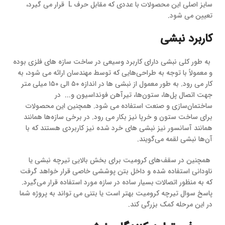
سایز اصلی این محصولات با عددی که مقابل حرف L قرار می گیرد،
تعیین می شود.
کاربرد نبشی
به ‌طور کلی نبشی دارای کاربرد وسیعی در ساخت سازه‌ های فلزی بوده
و معمولاً با توجه به طراحی‌هایی که توسط مهندسان ارائه می ‌شود، به
کار می ‌رود. به طور معمول از نبشی ها در اندازه ۵۰ الی ۱۵۰ میلی ‌متر
جهت اتصال پل‌ها، ستون‌ها، تیرآهن فونداسیون و... در
ساختمان‌سازی و صنعت استفاده می ‌شود. همچنین این محصولات
برای ساخت ستون و خرپا نیز بکار می ‌رود. در برخی سازه‌ها همانند
همانند آسانسور نیز نبشی های خرد شده نیز کاربردی هستند که با
آن‌ها نبشی لقمه می‌گویند.
همچنین در سقف‌های کرومیت برای بخش بالایی تیرچه نبشی یا
ناودانی استفاده ‌شده و داخل بتن پوششی خاصی قرار خواهد گرفت
که به‌ منظور اتصالات بسیار ساده در سازه مورد استفاده قرار می‌گیرد.
پاسخ سوال تیرچه کرومیت بهتر است یا بتنی می تواند به پروژه شما
در این مرحله کمک بزرگی کند.