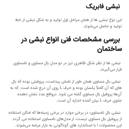
نبشی فابریک
این نوع نبشی ها از همان مراحل اول تولید و به شکل نبشی از خط
تولید و حاصل می‌شوند.
بررسی مشخصات فنی انواع نبشی در
ساختمان
نبشی ها از نظر شکل ظاهری نیز در دو مدل بال مساوی و نامساوی
قرار می‌گیرند.
نبشی بال مساوی همان طور از نامش پیداست، پروفیلی بوده که بال
های که آن کاملاً یکسان بوده و حرف L روی آن‌ درج شده‌ است. که به
آن‌ها پروفیل بال مساوی گفته می ‌شود. درواقع عدد نشان ‌دهنده
جلوی حرف L بیان‌ کننده اندازه آن است.
نبشی بال نامساوی؛ در برخی موارد در برخی زمینه‌ها که امکان استفاده
از پروفیل بال مساوی نیست، از مدل‌های نامساوی استفاده می ‌گردد.
این محصولات ا با استاندارد های گوناگونی به بازار عرضه می‌شوند.