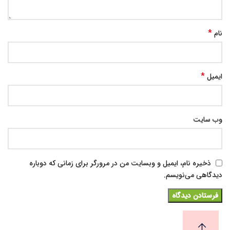
*
نام
*
ایمیل
وب‌ سایت
ذخیره نام، ایمیل و وبسایت من در مرورگر برای زمانی که دوباره
دیدگاهی می‌نویسم.