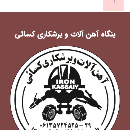
بنگاه آهن آلات و برشکاری کسائی