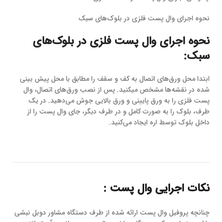
نحوه اجرای وال پست فلزی در بلوک‌های سبک
نحوه اجرای وال پست فلزی در بلوک‌های
سبک:
ابتدا محل ورق‌های اتصال به کف و سقف را مطابق با محل پیش بینی
شده در نقشه‌ها مشخص میکنید. پس از نصب ورق‌های اتصال، وال
پست فلزی را به ورق پایینی و ورق بالایی جوش می‌دهید. در یک
طرف، بلوک را به صورت کامل و در طرف دیگر، جای وال پست را از
داخل بلوک توسط اره ایجاد می‌کنید.
نکات اجرایی وال پست
:
چنانچه پروفیل وال پست ارائه شده از طرف دستگاه مشاور دوبل نبشی