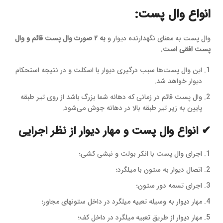
انواع وال پست:
وال پست به معنای نگهدارنده دیوار و
به ۲ صورت وال پست قائم و وال
پست افقی است.
این وال پست‌ها سبب درگیری دیوار با اسکلت و در نتیجه استحکام
دیوار خواهد شد‌.
وال پست قائم در زمانی که دهانه شما بزرگ باشد از روی تیر طبقه
پایین به زیر تیر طبقه بالا در دهانه جوش می‌شود‌.
✔ انواع وال پست و مهار دیوار از نظر اجرایی
اجرای وال پست با انکر بولت و نبشی کشی؛
اتصال دیوار به ستون با میلگرد؛
اجرای تسمه دور ستون؛
مهار دیوار به وسیله تعبیه میلگرد در داخل ستونهای مجاور؛
مهار دیوار از طریق تعبیه میلگرد در داخل کف؛