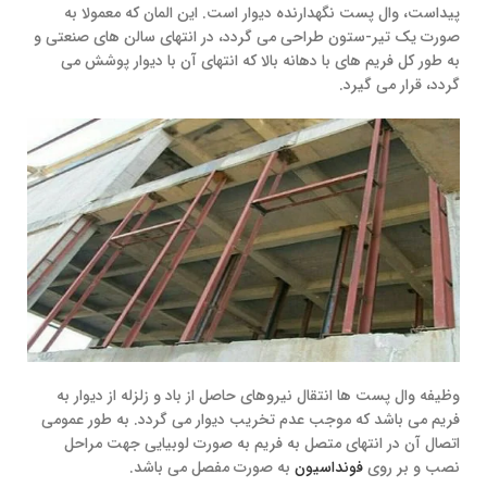
پیداست، وال پست نگهدارنده دیوار است. این المان که معمولا به
صورت یک تیر-ستون طراحی می گردد، در انتهای سالن های صنعتی و
به طور کل فریم های با دهانه بالا که انتهای آن با دیوار پوشش می
گردد، قرار می گیرد.
وظیفه وال پست ها انتقال نیروهای حاصل از باد و زلزله از دیوار به
فریم می باشد که موجب عدم تخریب دیوار می گردد. به طور عمومی
اتصال آن در انتهای متصل به فریم به صورت لوبیایی جهت مراحل
نصب و بر روی
فونداسیون
به صورت مفصل می باشد.