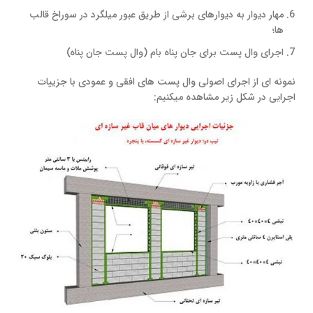
مهار دیوار به دیوارهای برشی از طریق عبور میلگرد در سوراخ قالب
ها؛
اجرای وال پست برای جان پناه بام (وال پست جان پناه)
نمونه ای از اجرای اصولی وال ‌پست‌ های افقی و عمودی با جزییات
اجرایی در شکل زیر مشاهده میکنیم: