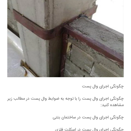
چگونگی اجرای وال پست
چگونگی اجرای وال پست را با توجه به ضوابط وال پست در مطالب زیر
مشاهده کنید:
چگونگی اجرای وال پست در ساختمان بتنی
چگونگی اجرای وال پست در اسکلت فلزی