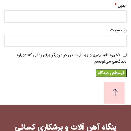
*
ایمیل
وب‌ سایت
ذخیره نام، ایمیل و وبسایت من در مرورگر برای زمانی که دوباره
دیدگاهی می‌نویسم.
بنگاه آهن آلات و برشکاری کسائی