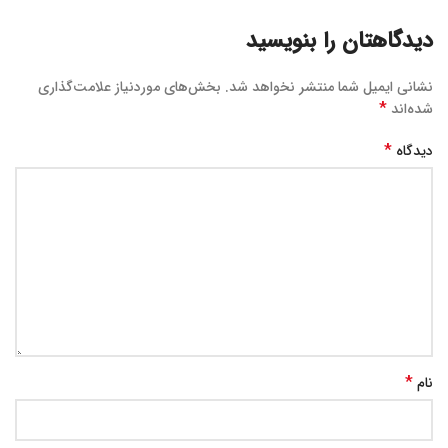
دیدگاهتان را بنویسید
نشانی ایمیل شما منتشر نخواهد شد.
بخش‌های موردنیاز علامت‌گذاری
*
شده‌اند
*
دیدگاه
*
نام