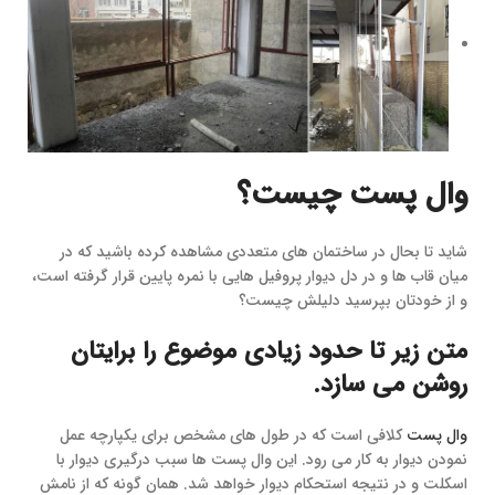
وال پست چیست؟
شاید تا بحال در ساختمان های متعددی مشاهده کرده باشید که در
میان قاب ها و در دل دیوار پروفیل هایی با نمره پایین قرار گرفته است،
و از خودتان بپرسید دلیلش چیست؟
متن زیر تا حدود زیادی موضوع را برایتان
روشن می سازد.
وال پست
کلافی است که در طول های مشخص برای یکپارچه عمل
نمودن دیوار به کار می رود. این وال پست ها سبب درگیری دیوار با
اسکلت و در نتیجه استحکام دیوار خواهد شد. همان گونه که از نامش