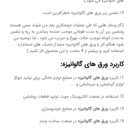
های گالوانیزه می شود.)
3/ تنفس زیر ورق های گالوانیزه خطرآفرین است
(گاز وبخار هایی که طی عملیات جوشکاری بلند می شوند سمی هستند
وتنفس زیر آن به مدت طولانی موجب صدمه رساندن به ریه و تنفس
به مدت کوتاه موجب حالت تهوع و سردرد می شود ، لذا توصیه می
شود هنگام کار با ورق های گالوانیزه حتما از ماسک های استاندارد
استفاده کنید و بیشتر از 4 ساعت با این محصول کار نکنید.)
کاربرد ورق های گالوانیزه:
1/ کاربرد
ورق های گالوانیزه
در صنایع لوازم خانگی برای تولید انواع
لوازم گرمایشی و سرمایشی و ...
2/ استفاده در صنعت الکترونیک جهت تولید قطعات پوششی
3/ کاربرد
ورق های گالوانیزه
در صنایع خودروسازی
4/ کاربرد
ورق های گالوانیزه
در صنعت ساخت وساز