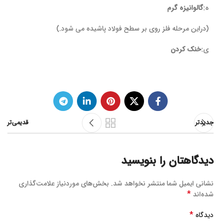
ه:
گالوانیزه گرم
(دراین مرحله فلز روی بر سطح فولاد پاشیده می شود.)
ی:
خنک کردن
جدیدتر
قدیمی‌تر
دیدگاهتان را بنویسید
نشانی ایمیل شما منتشر نخواهد شد.
بخش‌های موردنیاز علامت‌گذاری
*
شده‌اند
*
دیدگاه