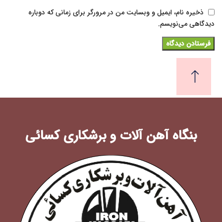
ذخیره نام، ایمیل و وبسایت من در مرورگر برای زمانی که دوباره
دیدگاهی می‌نویسم.
بنگاه آهن آلات و برشکاری کسائی