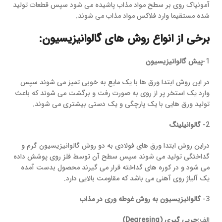
آمونیاک روی بر سطح مواد مذاب پاشیده می شود سپس قطعات تولید
شده مستقیما وارد فلاکس مواد مذاب می شوند.
برخی از انواع روش های گالوانیزیسیون:
1-
پیش گالوانیزیسیون
در این روش ابتدا ورق ها با یک مایع به خوبی تمیز می شوند سپس
وارد یک استخر پر از روی به صورت رفت و برگشت می شوند که باعث
تولید ورق هایی با یک پارچگی و یک دستی بیشتری می شوند.
2-
گالوانیلینگ
دراین روش ابتدا ورق های فولادی به دو روش گالوانیزیسیون گرم و
گداختگی تولید می شوند سپس سطح آن توسط فلز روی پوشش داده
می شود و در کوره های گداخته قرار می گیرند محصول بدست آمده
یک آلیاژ روی آهنی می باشد که مقاومت بالایی دارد.
3-
گالوانیزیسیون به روش غوطه وری در مذاب
الف:
چربی گیری (
Degresing
)