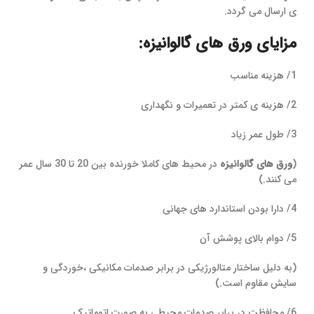
ی ارسال می گردد.
مزایای ورق های گالوانیزه:
1/ هزینه مناسب
2/ هزینه ی کمتر در تعمیرات و نگهداری
3/ طول عمر زیاد
(
ورق های گالوانیزه
در محیط های کاملا خورنده بین 20 تا 30 سال عمر
می کنند.)
4/ دارا بودن استاندارد های جهانی
5/ دوام بالای پوشش آن
(به دلیل ساختار متالورژیکی در برابر صدمات مکانیکی ،خوردگی و
سایش مقاوم است.)
6/ محافظت در برابر صدمات محیطی به صورت اتوماتیک