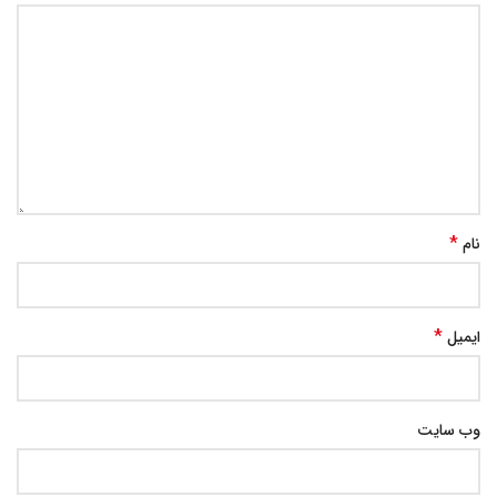
*
نام
*
ایمیل
وب‌ سایت