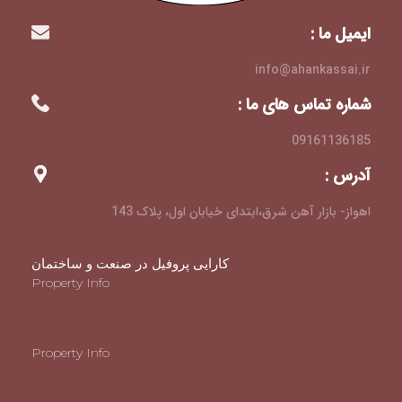
ایمیل ما :
info@ahankassai.ir
شماره تماس های ما :
09161136185
آدرس :
اهواز- بازار آهن شرق،ابتدای خیابان اول، پلاک 143
کارایی پروفیل در صنعت و ساختمان
Property Info
Property Info