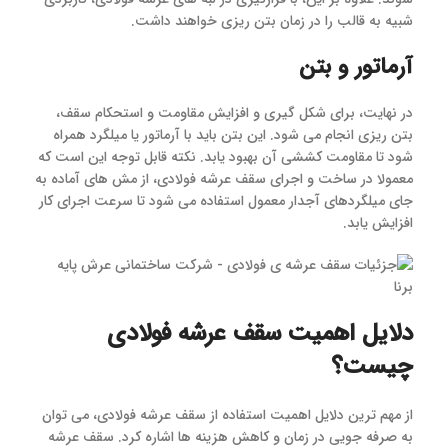
شبیه به قالب را در زمان بتن ریزی خواهند داشت.
آرماتور و بتن
در نهایت، برای شکل گیری و افزایش مقاومت و استحکام سقف،
بتن ریزی انجام می شود. این بتن باید با آرماتور یا میلگرد همراه
شود تا مقاومت کششی آن بهبود یابد. نکته قابل توجه این است که
معمولا در ساخت و اجرای سقف عرشه فولادی، از مش های آماده به
جای میلگردهای آجدار معمول استفاده می شود تا سرعت اجرای کار
افزایش یابد.
دلایل اهمیت سقف عرشه‌ فولادی
چیست؟
از مهم ترین دلایل اهمیت استفاده از سقف عرشه فولادی، می توان
به صرفه جویی در زمان و کاهش هزینه ها اشاره کرد. سقف عرشه