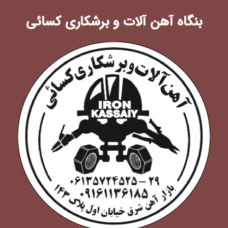
بنگاه آهن آلات و برشکاری کسائی