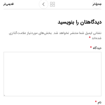
جدیدتر
قدیمی‌تر
دیدگاهتان را بنویسید
نشانی ایمیل شما منتشر نخواهد شد.
بخش‌های موردنیاز علامت‌گذاری
*
شده‌اند
*
دیدگاه
*
نام