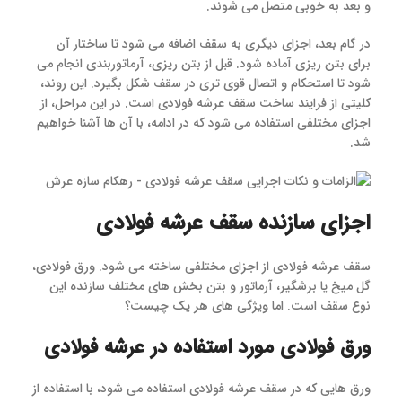
و بعد به خوبی متصل می شوند.
در گام بعد، اجزای دیگری به سقف اضافه می شود تا ساختار آن
برای بتن ریزی آماده شود. قبل از بتن ریزی، آرماتوربندی انجام می
شود تا استحکام و اتصال قوی تری در سقف شکل بگیرد. این روند،
کلیتی از فرایند ساخت سقف عرشه فولادی است. در این مراحل، از
اجزای مختلفی استفاده می شود که در ادامه، با آن ها آشنا خواهیم
شد.
اجزای سازنده سقف عرشه فولادی
سقف عرشه فولادی از اجزای مختلفی ساخته می شود. ورق فولادی،
گل میخ یا برشگیر، آرماتور و بتن بخش های مختلف سازنده این
نوع سقف است. اما ویژگی های هر یک چیست؟
ورق فولادی مورد استفاده در عرشه فولادی
ورق هایی که در سقف عرشه فولادی استفاده می شود، با استفاده از