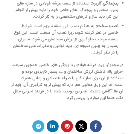
پیچیدگی کاربرد:
استفاده از سقف عرشه فولادی در سازه های
بتنی، سختی و پیچدگی های خاص خود را دارد؛ پیش از انجام
این کار، باید ساز و کارهای مشخصی را به کار گرفت.
نصب سخت:
به هنگام نصب این سقف، لازم است شرایط
خاصی در نظر گرفته شود؛ زیرا نصب آن سخت است. این نوع
سقف، موجب جلوگیری از لرزش ساختمان می شود؛ اما برای
رسیدن به چنین نتیجه ای، باید قوانین و مقررات ملی ساختمان
را در نظر گرفت.
در مجموع، ورق عرشه فولادی با ویژگی های خاصی همچون سرعت
اجرای بالا، کاهش لرزش ساختمان و …، بسیار کاربردی بوده و
استفاده از آن برای سازندگان با صرفه اقتصادی و زمانی همراه
است. اما این ورق معایبی هم دارد که پیش از به کارگیری آن، باید از
آن ها آگاهی داشت. بنابراین توصیه شده تا در فرایند اجرایی متال
دک، حتما این موارد را بررسی کرد