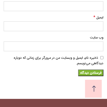
*
ایمیل
وب‌ سایت
ذخیره نام، ایمیل و وبسایت من در مرورگر برای زمانی که دوباره
دیدگاهی می‌نویسم.