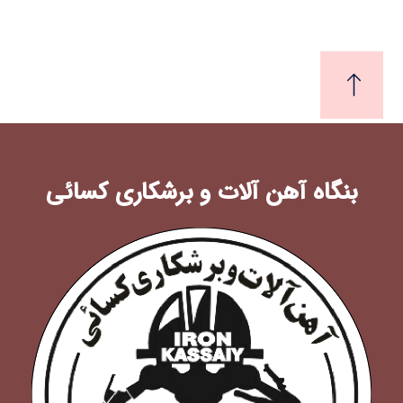
بنگاه آهن آلات و برشکاری کسائی