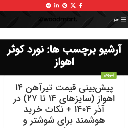
منو
آرشیو برچسب ها: نورد کوثر
اهواز
آموزش
پیش‌بینی قیمت تیرآهن ۱۴
اهواز (سایزهای ۱۴ تا ۲۷) در
آذر ۱۴۰۴ + نکات خرید
هوشمند برای شوشتر و