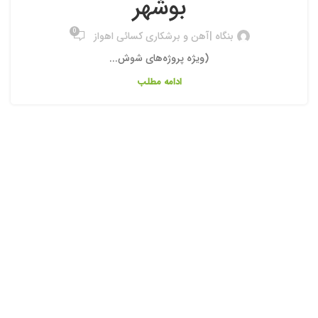
بوشهر
0
بنگاه |آهن و برشکاری کسائی اهواز
(ویژه پروژه‌های شوش...
ادامه مطلب