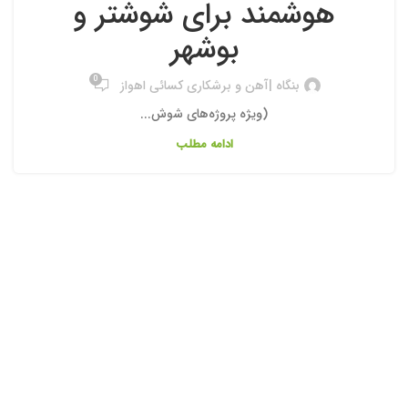
هوشمند برای شوشتر و
بوشهر
0
بنگاه |آهن و برشکاری کسائی اهواز
(ویژه پروژه‌های شوش...
ادامه مطلب