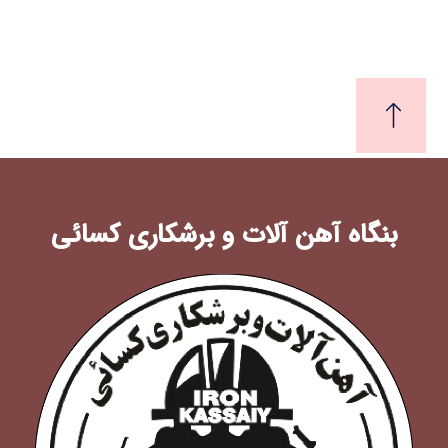
بنگاه آهن آلات و برشکاری کسائی